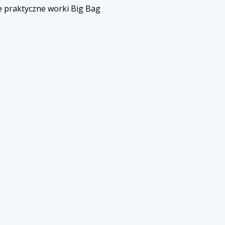
e praktyczne worki Big Bag