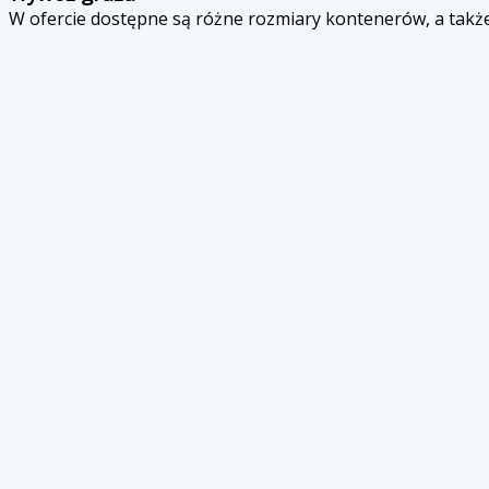
W ofercie dostępne są różne rozmiary kontenerów, a takż