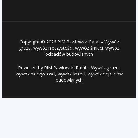
Copyright © 2026 RIM Pawłowski Rafał – Wywóz
gruzu, wywóz nieczystości, wywóz śmieci, wywóz
odpadów budowlanych
Powered by RIM Pawłowski Rafał – Wywóz gruzu,
wywóz nieczystości, wywóz śmieci, wywóz odpadów
budowlanych