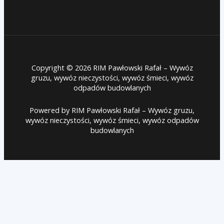
Copyright © 2026 RIM Pawłowski Rafał – Wywóz
gruzu, wywóz nieczystości, wywóz śmieci, wywóz
odpadów budowlanych
Powered by RIM Pawłowski Rafał – Wywóz gruzu,
wywóz nieczystości, wywóz śmieci, wywóz odpadów
budowlanych