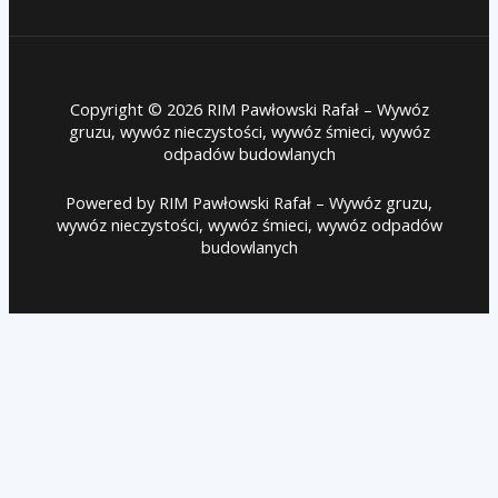
Copyright © 2026 RIM Pawłowski Rafał – Wywóz
gruzu, wywóz nieczystości, wywóz śmieci, wywóz
odpadów budowlanych
Powered by RIM Pawłowski Rafał – Wywóz gruzu,
wywóz nieczystości, wywóz śmieci, wywóz odpadów
budowlanych