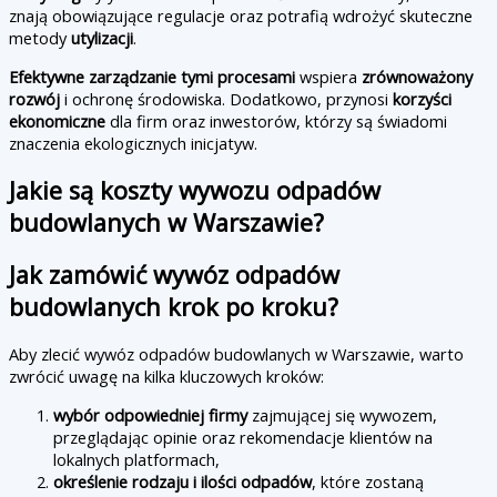
znają obowiązujące regulacje oraz potrafią wdrożyć skuteczne
metody
utylizacji
.
Efektywne zarządzanie tymi procesami
wspiera
zrównoważony
rozwój
i ochronę środowiska. Dodatkowo, przynosi
korzyści
ekonomiczne
dla firm oraz inwestorów, którzy są świadomi
znaczenia ekologicznych inicjatyw.
Jakie są koszty wywozu odpadów
budowlanych w Warszawie?
Jak zamówić wywóz odpadów
budowlanych krok po kroku?
Aby zlecić wywóz odpadów budowlanych w Warszawie, warto
zwrócić uwagę na kilka kluczowych kroków:
wybór odpowiedniej firmy
zajmującej się wywozem,
przeglądając opinie oraz rekomendacje klientów na
lokalnych platformach,
określenie rodzaju i ilości odpadów
, które zostaną